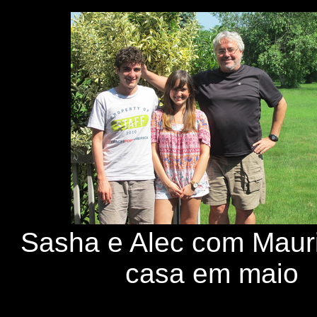
Sasha e Alec com Maur
casa em maio