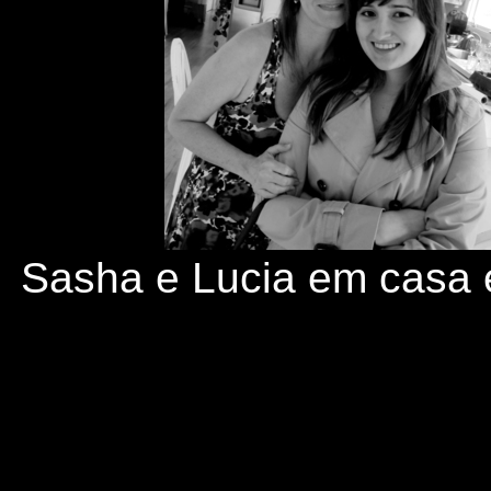
Sasha e Lucia em casa 