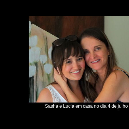
Sasha e Lucia em casa no dia 4 de julho