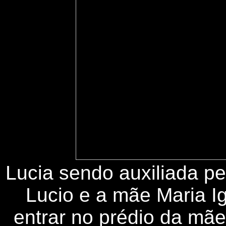
Lucia sendo auxiliada pe
Lucio e a mãe Maria I
entrar no prédio da mãe