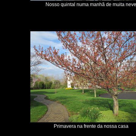
Nosso quintal numa manhã de muita nev
Primavera na frente da nossa casa