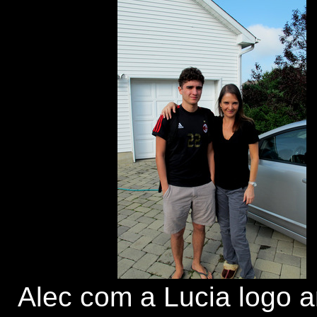
Alec com a Lucia logo a