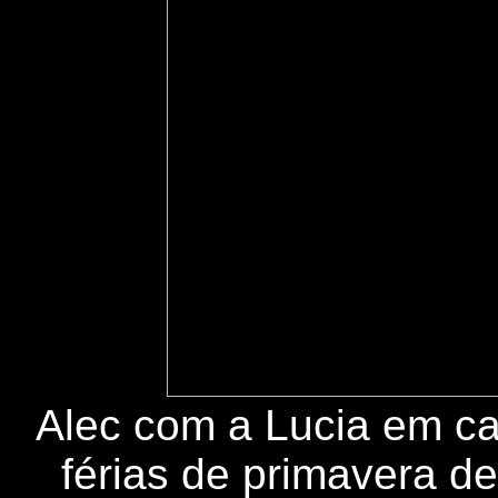
Alec com a Lucia em c
férias de primavera d