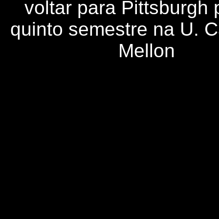
voltar para Pittsburgh 
quinto semestre na U. 
Mellon