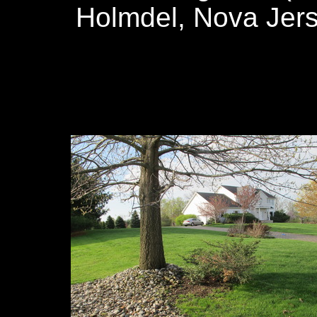
Holmdel, Nova Jer