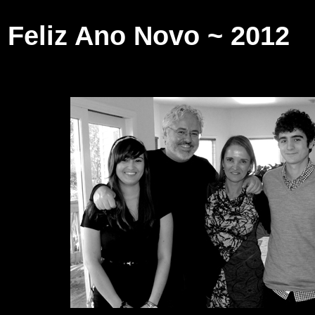
Feliz Ano Novo ~ 2012