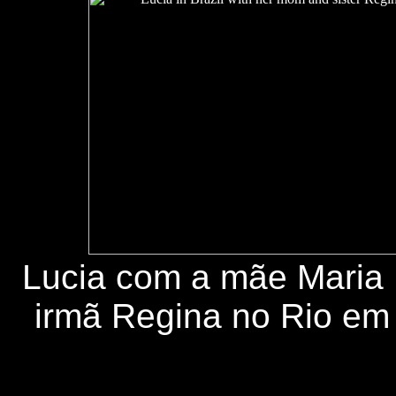
Lucia com a mãe Maria 
irmã Regina no Rio em