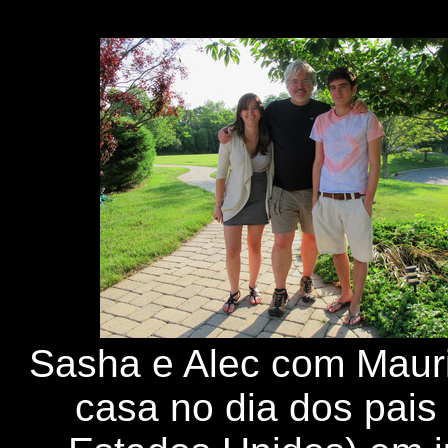
Sasha e Alec com Maur
casa no dia dos pais