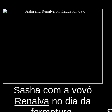
Sasha com a vovó
Renalva
no dia da