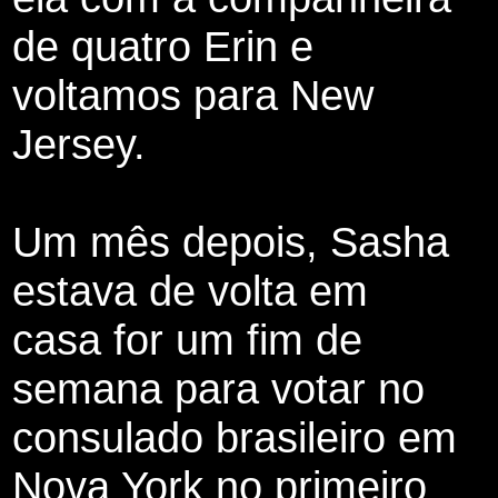
de quatro Erin e
voltamos para New
Jersey.
Um mês depois, Sasha
estava de volta em
casa for um fim de
semana para votar no
consulado brasileiro em
Nova York no primeiro