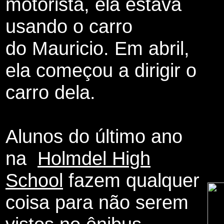
motorista, ela estava
usando o carro
do Mauricio. Em abril,
ela começou a dirigir o
carro dela.
Alunos do último ano
na
Holmdel High
School
fazem qualquer
coisa para não serem