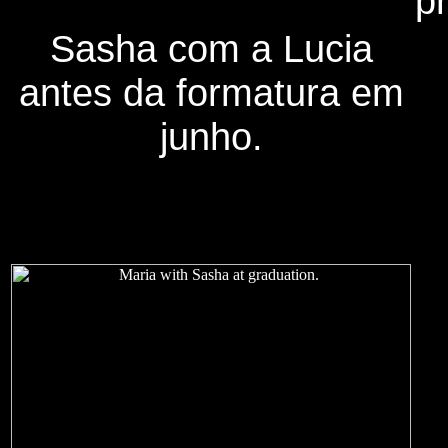
p
Sasha com a Lucia
antes da formatura em
junho.