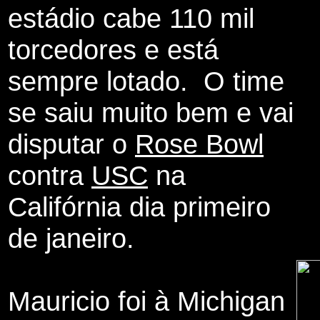
estádio cabe 110 mil
torcedores e está
sempre lotado. O time
se saiu muito bem e vai
disputar o
Rose Bowl
contra
USC
na
Califórnia dia primeiro
de janeiro.
Mauricio foi à Michigan