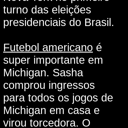
turno das eleições
presidenciais do Brasil.
Futebol americano
é
super importante em
Michigan. Sasha
comprou ingressos
para todos os jogos de
Michigan em casa e
virou torcedora. O