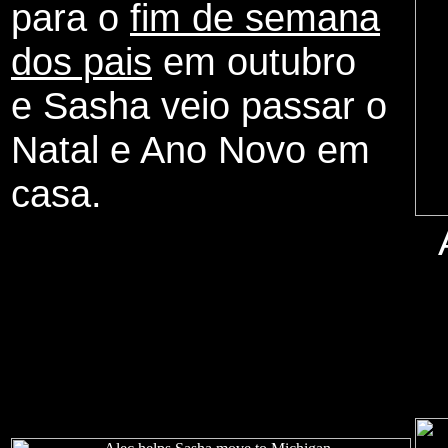
para o
fim de semana
dos pais
em outubro
e Sasha veio passar o
Natal e Ano Novo em
casa.